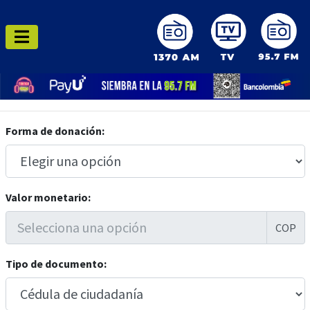
Forma de donación:
Valor monetario:
COP
Tipo de documento: