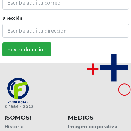
Dirección:
© 1986 - 2022
¡SOMOS!
MEDIOS
Historia
Imagen corporativa