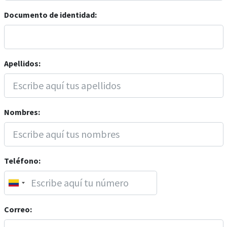
Documento de identidad:
Apellidos:
Nombres:
Teléfono:
Correo: